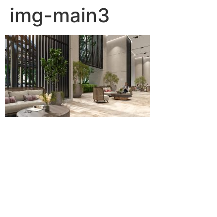
img-main3